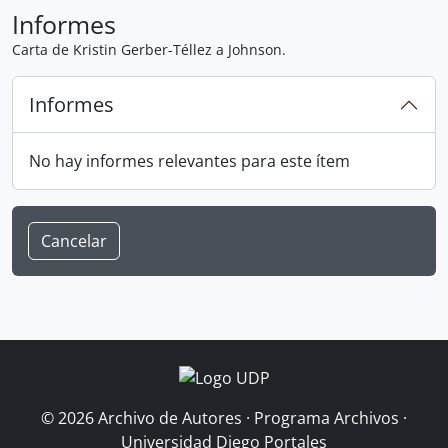
Informes
Carta de Kristin Gerber-Téllez a Johnson.
Informes
No hay informes relevantes para este ítem
Cancelar
© 2026 Archivo de Autores · Programa Archivos ·
Universidad Diego Portales