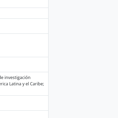
e investigación
rica Latina y el Caribe;