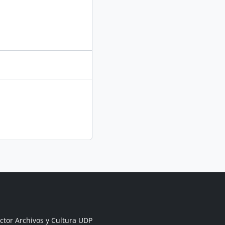
ctor Archivos y Cultura UDP