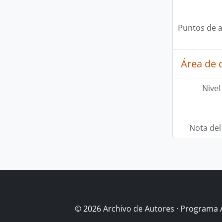
Puntos de 
Área de c
Nivel
Nota del
© 2026 Archivo de Autores · Programa 