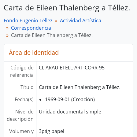
Carta de Eileen Thalenberg a Téllez.
Fondo Eugenio Téllez
Actividad Artística
Correspondencia
Carta de Eileen Thalenberg a Téllez.
Área de identidad
Código de
CL ARAU ETELL-ART-CORR-95
referencia
Título
Carta de Eileen Thalenberg a Téllez.
Fecha(s)
1969-09-01 (Creación)
Nivel de
Unidad documental simple
descripción
Volumen y
3pág papel