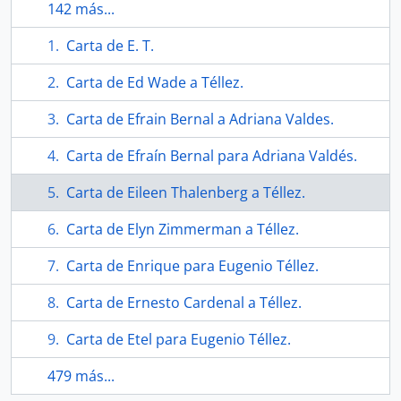
142 más...
Carta de E. T.
Carta de Ed Wade a Téllez.
Carta de Efrain Bernal a Adriana Valdes.
Carta de Efraín Bernal para Adriana Valdés.
Carta de Eileen Thalenberg a Téllez.
Carta de Elyn Zimmerman a Téllez.
Carta de Enrique para Eugenio Téllez.
Carta de Ernesto Cardenal a Téllez.
Carta de Etel para Eugenio Téllez.
479 más...