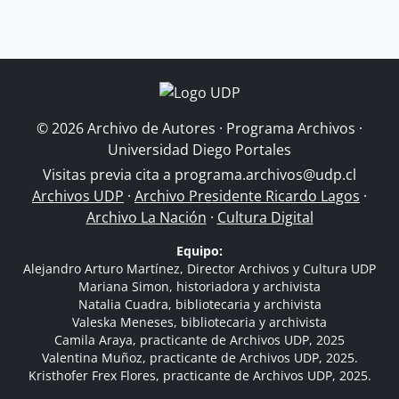
© 2026 Archivo de Autores · Programa Archivos ·
Universidad Diego Portales
Visitas previa cita a
programa.archivos@udp.cl
Archivos UDP
·
Archivo Presidente Ricardo Lagos
·
Archivo La Nación
·
Cultura Digital
Equipo:
Alejandro Arturo Martínez, Director Archivos y Cultura UDP
Mariana Simon, historiadora y archivista
Natalia Cuadra, bibliotecaria y archivista
Valeska Meneses, bibliotecaria y archivista
Camila Araya, practicante de Archivos UDP, 2025
Valentina Muñoz, practicante de Archivos UDP, 2025.
Kristhofer Frex Flores, practicante de Archivos UDP, 2025.