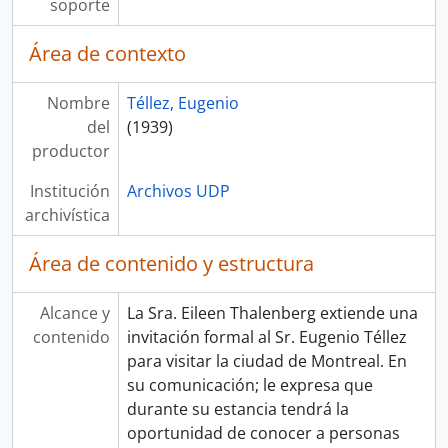
soporte
Área de contexto
Nombre
Téllez, Eugenio
del
(1939)
productor
Institución
Archivos UDP
archivística
Área de contenido y estructura
Alcance y
La Sra. Eileen Thalenberg extiende una
contenido
invitación formal al Sr. Eugenio Téllez
para visitar la ciudad de Montreal. En
su comunicación; le expresa que
durante su estancia tendrá la
oportunidad de conocer a personas