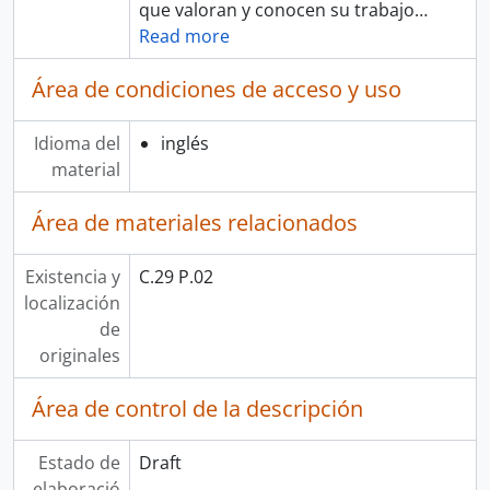
que valoran y conocen su trabajo
…
Read more
Área de condiciones de acceso y uso
Idioma del
inglés
material
Área de materiales relacionados
Existencia y
C.29 P.02
localización
de
originales
Área de control de la descripción
Estado de
Draft
elaboració