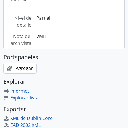
n
Nivel de
Partial
detalle
Nota del
VMH
archivista
Portapapeles
Agregar
Explorar
Informes
Explorar lista
Exportar
XML de Dublin Core 1.1
EAD 2002 XML