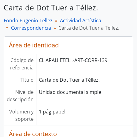
Carta de Dot Tuer a Téllez.
Fondo Eugenio Téllez
Actividad Artística
Correspondencia
Carta de Dot Tuer a Téllez.
Área de identidad
Código de
CL ARAU ETELL-ART-CORR-139
referencia
Título
Carta de Dot Tuer a Téllez.
Nivel de
Unidad documental simple
descripción
Volumen y
1 pág papel
soporte
Área de contexto