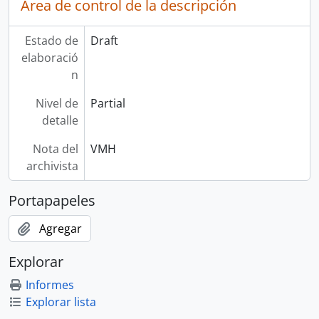
Área de control de la descripción
Estado de
Draft
elaboració
n
Nivel de
Partial
detalle
Nota del
VMH
archivista
Portapapeles
Agregar
Explorar
Informes
Explorar lista