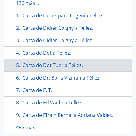
136 más...
Carta de Derek para Eugenio Téllez.
Carta de Didier Coigny a Téllez.
Carta de Didier Coigny a Téllez.
Carta de Dot a Téllez.
Carta de Dot Tuer a Téllez.
Carta de Dr. Boris Vizintin a Téllez.
Carta de E. T.
Carta de Ed Wade a Téllez.
Carta de Efrain Bernal a Adriana Valdes.
485 más...