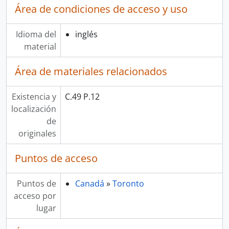
Área de condiciones de acceso y uso
Idioma del
inglés
material
Área de materiales relacionados
Existencia y
C.49 P.12
localización
de
originales
Puntos de acceso
Puntos de
Canadá
»
Toronto
acceso por
lugar