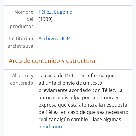
Nombre
Téllez, Eugenio
del
(1939)
productor
Institución
Archivos UDP
archivística
Área de contenido y estructura
Alcance y
La carta de Dot Tuer informa que
contenido
adjunta el envío de un texto
previamente acordado con Téllez. La
autora se disculpa por la demora y
expresa que está atenta a la respuesta
de Téllez; en caso de que sea necesario
realizar algún cambio. Hace algunas
…
Read more