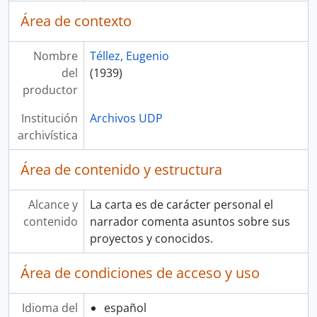
Área de contexto
Nombre
Téllez, Eugenio
del
(1939)
productor
Institución
Archivos UDP
archivística
Área de contenido y estructura
Alcance y
La carta es de carácter personal el
contenido
narrador comenta asuntos sobre sus
proyectos y conocidos.
Área de condiciones de acceso y uso
Idioma del
español