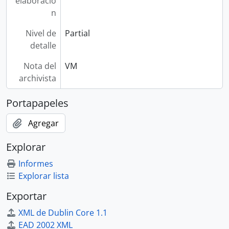
elaboració
n
Nivel de
Partial
detalle
Nota del
VM
archivista
Portapapeles
Agregar
Explorar
Informes
Explorar lista
Exportar
XML de Dublin Core 1.1
EAD 2002 XML