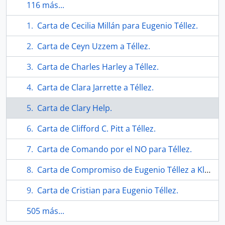
116 más...
Carta de Cecilia Millán para Eugenio Téllez.
Carta de Ceyn Uzzem a Téllez.
Carta de Charles Harley a Téllez.
Carta de Clara Jarrette a Téllez.
Carta de Clary Help.
Carta de Clifford C. Pitt a Téllez.
Carta de Comando por el NO para Téllez.
Carta de Compromiso de Eugenio Téllez a Klaudia Kemper y Jauriafilms.
Carta de Cristian para Eugenio Téllez.
505 más...