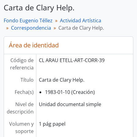
Carta de Clary Help.
Fondo Eugenio Téllez
Actividad Artística
Correspondencia
Carta de Clary Help.
Área de identidad
Código de
CL ARAU ETELL-ART-CORR-39
referencia
Título
Carta de Clary Help.
Fecha(s)
1983-01-10 (Creación)
Nivel de
Unidad documental simple
descripción
Volumen y
1 pág papel
soporte