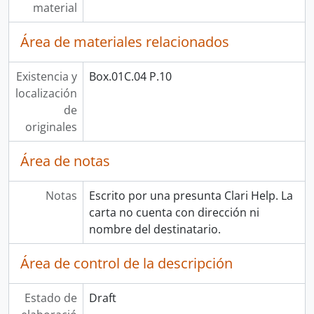
material
Área de materiales relacionados
Existencia y
Box.01C.04 P.10
localización
de
originales
Área de notas
Notas
Escrito por una presunta Clari Help. La
carta no cuenta con dirección ni
nombre del destinatario.
Área de control de la descripción
Estado de
Draft