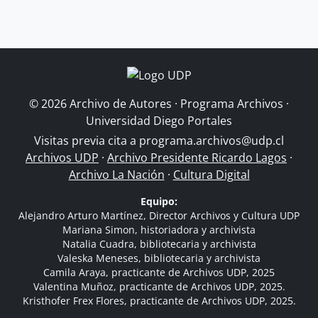
© 2026 Archivo de Autores · Programa Archivos ·
Universidad Diego Portales
Visitas previa cita a
programa.archivos@udp.cl
Archivos UDP
·
Archivo Presidente Ricardo Lagos
·
Archivo La Nación
·
Cultura Digital
Equipo:
Alejandro Arturo Martínez, Director Archivos y Cultura UDP
Mariana Simon, historiadora y archivista
Natalia Cuadra, bibliotecaria y archivista
Valeska Meneses, bibliotecaria y archivista
Camila Araya, practicante de Archivos UDP, 2025
Valentina Muñoz, practicante de Archivos UDP, 2025.
Kristhofer Frex Flores, practicante de Archivos UDP, 2025.