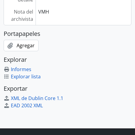
Nota del
VMH
archivista
Portapapeles
Agregar
Explorar
Informes
Explorar lista
Exportar
XML de Dublin Core 1.1
EAD 2002 XML