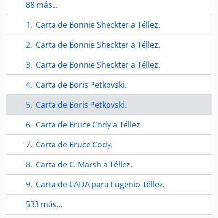
88 más...
Carta de Bonnie Sheckter a Téllez.
Carta de Bonnie Sheckter a Téllez.
Carta de Bonnie Sheckter a Téllez.
Carta de Boris Petkovski.
Carta de Boris Petkovski.
Carta de Bruce Cody a Téllez.
Carta de Bruce Cody.
Carta de C. Marsh a Téllez.
Carta de CADA para Eugenio Téllez.
533 más...