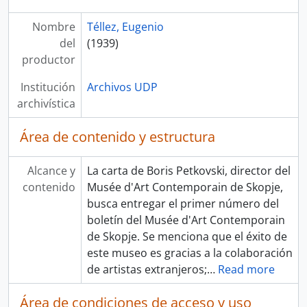
Nombre
Téllez, Eugenio
del
(1939)
productor
Institución
Archivos UDP
archivística
Área de contenido y estructura
Alcance y
La carta de Boris Petkovski, director del
contenido
Musée d'Art Contemporain de Skopje,
busca entregar el primer número del
boletín del Musée d'Art Contemporain
de Skopje. Se menciona que el éxito de
este museo es gracias a la colaboración
de artistas extranjeros;
…
Read more
Área de condiciones de acceso y uso