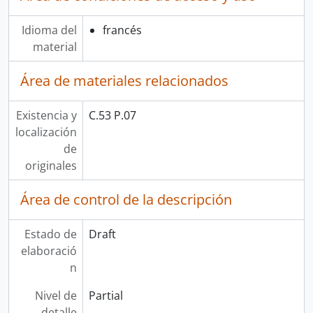
Idioma del
francés
material
Área de materiales relacionados
Existencia y
C.53 P.07
localización
de
originales
Área de control de la descripción
Estado de
Draft
elaboració
n
Nivel de
Partial
detalle