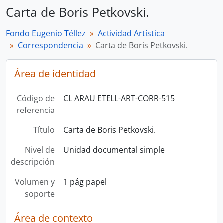
Carta de Boris Petkovski.
Fondo Eugenio Téllez
Actividad Artística
Correspondencia
Carta de Boris Petkovski.
Área de identidad
Código de
CL ARAU ETELL-ART-CORR-515
referencia
Título
Carta de Boris Petkovski.
Nivel de
Unidad documental simple
descripción
Volumen y
1 pág papel
soporte
Área de contexto