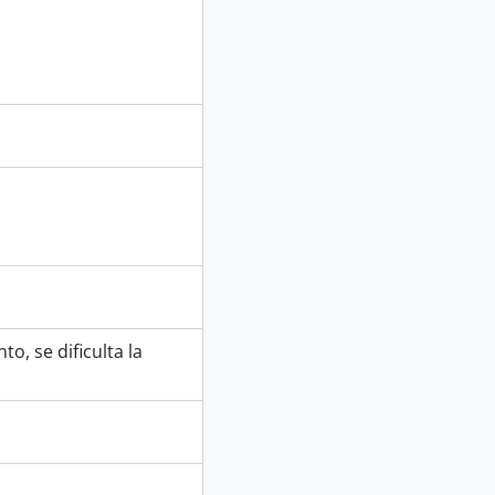
, se dificulta la