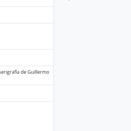
erigrafía de Guillermo