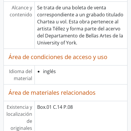
Alcance y
Se trata de una boleta de venta
contenido
correspondiente a un grabado titulado
Chartea u vol. Esta obra pertenece al
artista Téllez y forma parte del acervo
del Departamento de Bellas Artes de la
University of York.
Área de condiciones de acceso y uso
Idioma del
inglés
material
Área de materiales relacionados
Existencia y
Box.01 C.14 P.08
localización
de
originales