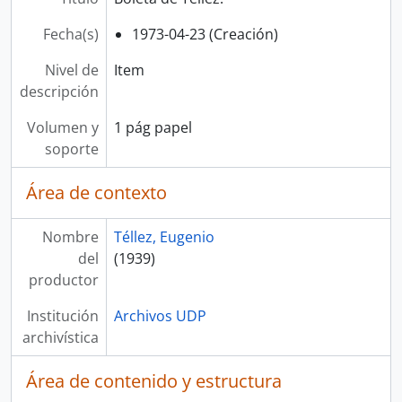
Fecha(s)
1973-04-23 (Creación)
Nivel de
Item
descripción
Volumen y
1 pág papel
soporte
Área de contexto
Nombre
Téllez, Eugenio
del
(1939)
productor
Institución
Archivos UDP
archivística
Área de contenido y estructura