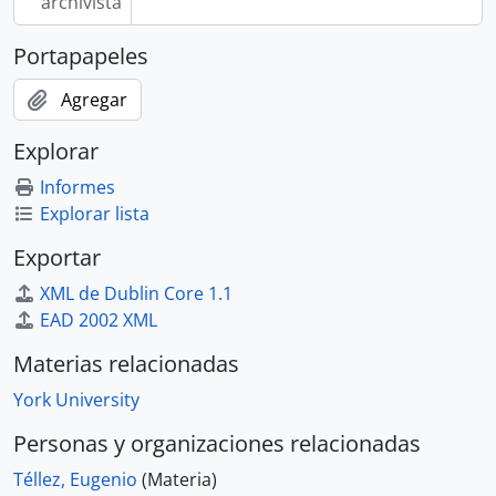
archivista
Portapapeles
Agregar
Explorar
Informes
Explorar lista
Exportar
XML de Dublin Core 1.1
EAD 2002 XML
Materias relacionadas
York University
Personas y organizaciones relacionadas
Téllez, Eugenio
(Materia)