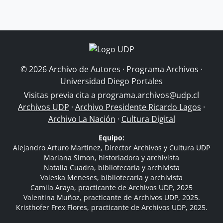
© 2026 Archivo de Autores · Programa Archivos ·
Universidad Diego Portales
Visitas previa cita a
programa.archivos@udp.cl
Archivos UDP
·
Archivo Presidente Ricardo Lagos
·
Archivo La Nación
·
Cultura Digital
Equipo:
Alejandro Arturo Martínez, Director Archivos y Cultura UDP
Mariana Simon, historiadora y archivista
Natalia Cuadra, bibliotecaria y archivista
Valeska Meneses, bibliotecaria y archivista
Camila Araya, practicante de Archivos UDP, 2025
Valentina Muñoz, practicante de Archivos UDP, 2025.
Kristhofer Frex Flores, practicante de Archivos UDP, 2025.