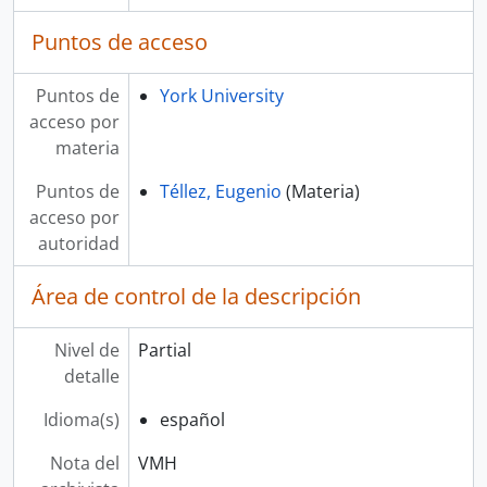
Puntos de acceso
Puntos de
York University
acceso por
materia
Puntos de
Téllez, Eugenio
(Materia)
acceso por
autoridad
Área de control de la descripción
Nivel de
Partial
detalle
Idioma(s)
español
Nota del
VMH