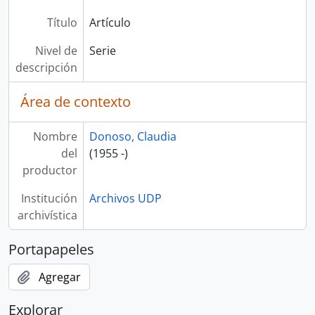
Título
Artículo
Nivel de
Serie
descripción
Área de contexto
Nombre
Donoso, Claudia
del
(1955 -)
productor
Institución
Archivos UDP
archivística
Portapapeles
Agregar
Explorar