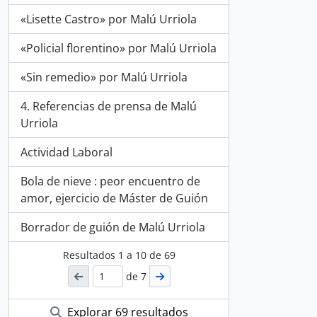
«Lisette Castro» por Malú Urriola
«Policial florentino» por Malú Urriola
«Sin remedio» por Malú Urriola
4. Referencias de prensa de Malú
Urriola
Actividad Laboral
Bola de nieve : peor encuentro de
amor, ejercicio de Máster de Guión
Borrador de guión de Malú Urriola
Resultados
1
a
10
de 69
de 7
Explorar 69 resultados