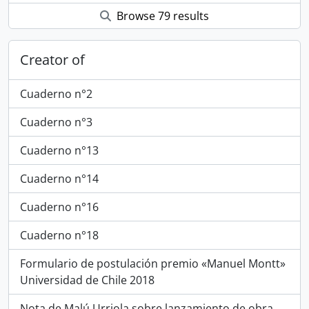
Browse 79 results
Creator of
Cuaderno n°2
Cuaderno n°3
Cuaderno n°13
Cuaderno n°14
Cuaderno n°16
Cuaderno n°18
Formulario de postulación premio «Manuel Montt»
Universidad de Chile 2018
Nota de Malú Urriola sobre lanzamiento de obra