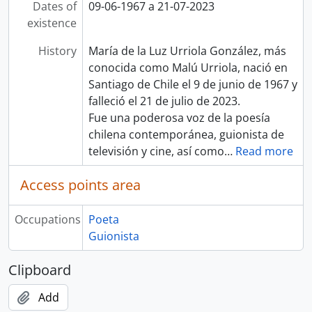
Dates of
09-06-1967 a 21-07-2023
existence
History
María de la Luz Urriola González, más
conocida como Malú Urriola, nació en
Santiago de Chile el 9 de junio de 1967 y
falleció el 21 de julio de 2023.
Fue una poderosa voz de la poesía
chilena contemporánea, guionista de
televisión y cine, así como
…
Read more
Access points area
Occupations
Poeta
Guionista
Clipboard
Add