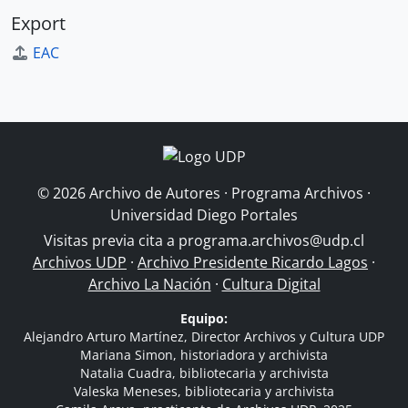
Export
EAC
© 2026 Archivo de Autores · Programa Archivos ·
Universidad Diego Portales
Visitas previa cita a
programa.archivos@udp.cl
Archivos UDP
·
Archivo Presidente Ricardo Lagos
·
Archivo La Nación
·
Cultura Digital
Equipo:
Alejandro Arturo Martínez, Director Archivos y Cultura UDP
Mariana Simon, historiadora y archivista
Natalia Cuadra, bibliotecaria y archivista
Valeska Meneses, bibliotecaria y archivista