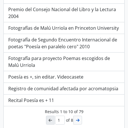
Premio del Consejo Nacional del Libro y la Lectura
2004
Fotografías de Malú Urriola en Princeton University
Fotografía de Segundo Encuentro Internacional de
poetas "Poesía en paralelo cero" 2010
Fotografía para proyecto Poemas escogidos de
Malú Urriola
Poesía es +, sin editar. Videocasete
Registro de comunidad afectada por acromatopsia
Recital Poesía es + 11
Results
1
to
10
of 79
of 8