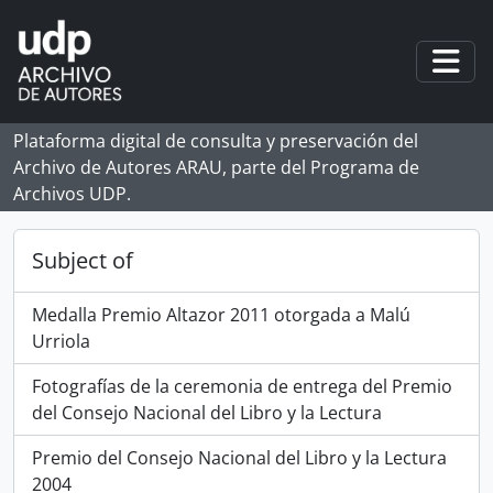
Skip to main content
Togg
Plataforma digital de consulta y preservación del
Archivo de Autores ARAU, parte del Programa de
Archivos UDP.
Subject of
Medalla Premio Altazor 2011 otorgada a Malú
Urriola
Fotografías de la ceremonia de entrega del Premio
del Consejo Nacional del Libro y la Lectura
Premio del Consejo Nacional del Libro y la Lectura
2004