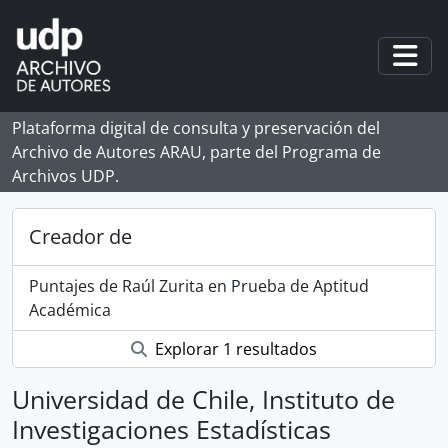
Skip to main content
Togg
Plataforma digital de consulta y preservación del
Archivo de Autores ARAU, parte del Programa de
Archivos UDP.
Creador de
Puntajes de Raúl Zurita en Prueba de Aptitud
Académica
Explorar 1 resultados
Universidad de Chile, Instituto de
Investigaciones Estadísticas