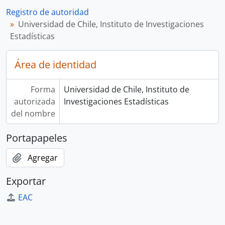
Registro de autoridad
Universidad de Chile, Instituto de Investigaciones
Estadísticas
Área de identidad
Forma
Universidad de Chile, Instituto de
autorizada
Investigaciones Estadísticas
del nombre
Portapapeles
Agregar
Exportar
EAC