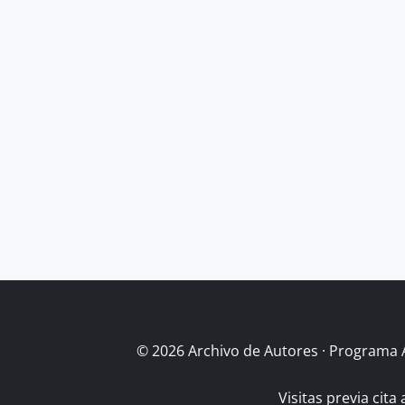
© 2026 Archivo de Autores · Programa 
Visitas previa cita