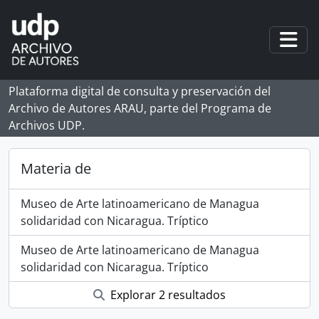
Skip to main content
Togg
Plataforma digital de consulta y preservación del
Archivo de Autores ARAU, parte del Programa de
Archivos UDP.
Materia de
Museo de Arte latinoamericano de Managua
solidaridad con Nicaragua. Tríptico
Museo de Arte latinoamericano de Managua
solidaridad con Nicaragua. Tríptico
Explorar 2 resultados