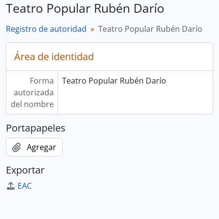
Teatro Popular Rubén Darío
Registro de autoridad
Teatro Popular Rubén Darío
Área de identidad
Forma
Teatro Popular Rubén Darío
autorizada
del nombre
Portapapeles
Agregar
Exportar
EAC