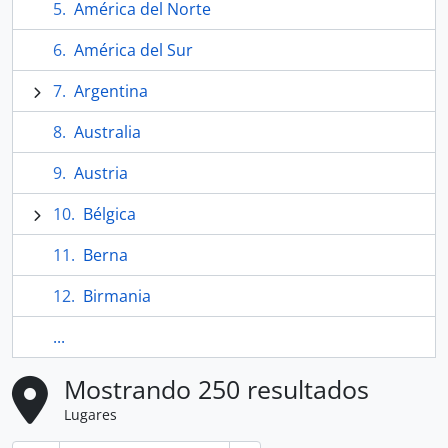
América del Norte
América del Sur
Argentina
Australia
Austria
Bélgica
Berna
Birmania
...
Mostrando 250 resultados
Lugares