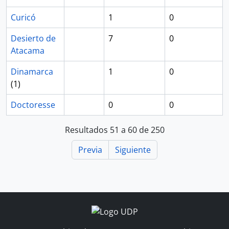
Curicó
1
0
Desierto de
7
0
Atacama
Dinamarca
1
0
(1)
Doctoresse
0
0
Resultados 51 a 60 de 250
Previa
Siguiente