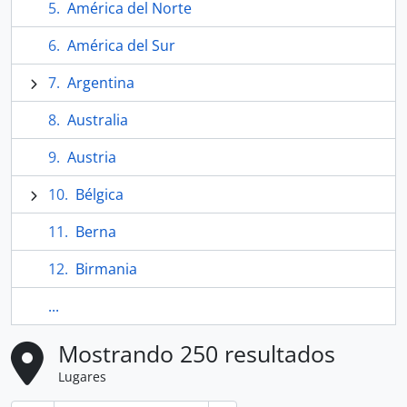
América del Norte
América del Sur
Argentina
Australia
Austria
Bélgica
Berna
Birmania
...
Mostrando 250 resultados
Lugares