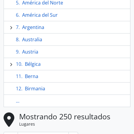
América del Norte
América del Sur
Argentina
Australia
Austria
Bélgica
Berna
Birmania
...
Mostrando 250 resultados
Lugares