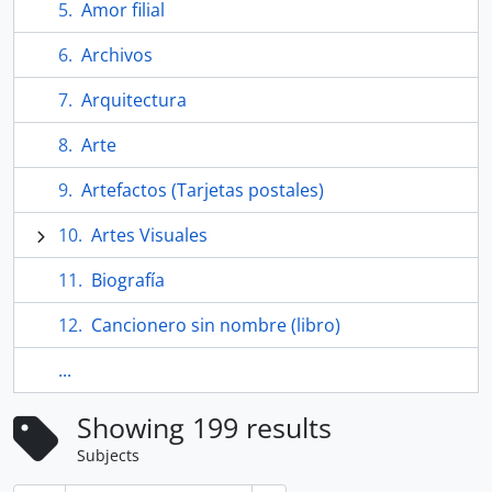
Amor filial
Archivos
Arquitectura
Arte
Artefactos (Tarjetas postales)
Artes Visuales
Biografía
Cancionero sin nombre (libro)
...
Showing 199 results
Subjects