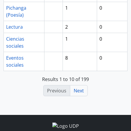
Pichanga
1
0
(Poesía)
Lectura
2
0
Ciencias
1
0
sociales
Eventos
8
0
sociales
Results 1 to 10 of 199
Previous
Next