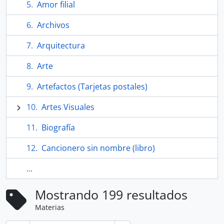
Amor filial
Archivos
Arquitectura
Arte
Artefactos (Tarjetas postales)
Artes Visuales
Biografía
Cancionero sin nombre (libro)
...
Mostrando 199 resultados
Materias