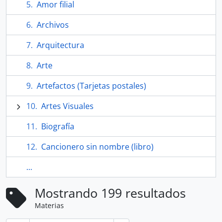
Amor filial
Archivos
Arquitectura
Arte
Artefactos (Tarjetas postales)
Artes Visuales
Biografía
Cancionero sin nombre (libro)
...
Mostrando 199 resultados
Materias