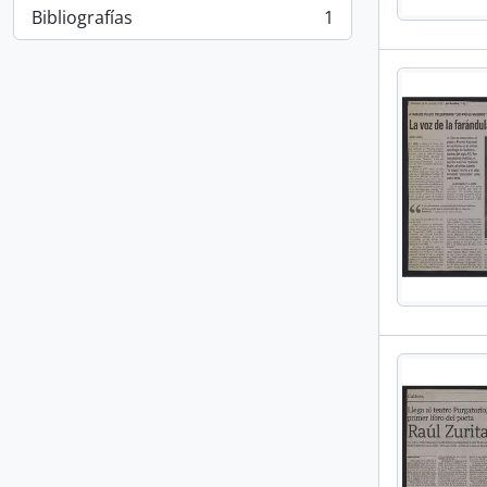
Bibliografías
1
, 1 resultados