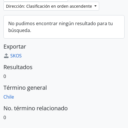
Dirección: Clasificación en orden ascendente
No pudimos encontrar ningún resultado para tu
búsqueda.
Exportar
SKOS
Resultados
0
Término general
Chile
No. término relacionado
0