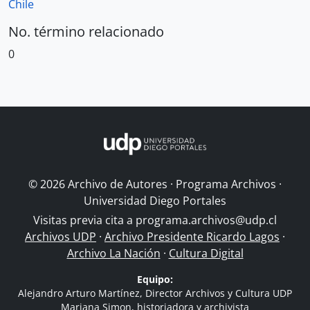
Chile
No. término relacionado
0
© 2026 Archivo de Autores · Programa Archivos ·
Universidad Diego Portales
Visitas previa cita a
programa.archivos@udp.cl
Archivos UDP
·
Archivo Presidente Ricardo Lagos
·
Archivo La Nación
·
Cultura Digital
Equipo:
Alejandro Arturo Martínez, Director Archivos y Cultura UDP
Mariana Simon, historiadora y archivista