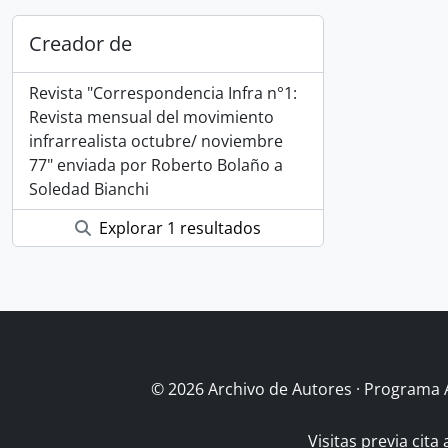
Creador de
Revista "Correspondencia Infra n°1:
Revista mensual del movimiento
infrarrealista octubre/ noviembre
77" enviada por Roberto Bolaño a
Soledad Bianchi
Explorar 1 resultados
© 2026 Archivo de Autores · Programa 
Visitas previa cita