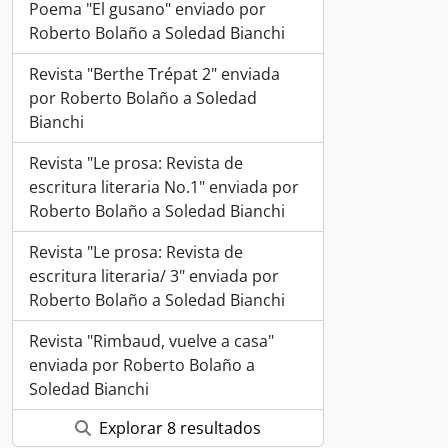
Poema "El gusano" enviado por
Roberto Bolaño a Soledad Bianchi
Revista "Berthe Trépat 2" enviada
por Roberto Bolaño a Soledad
Bianchi
Revista "Le prosa: Revista de
escritura literaria No.1" enviada por
Roberto Bolaño a Soledad Bianchi
Revista "Le prosa: Revista de
escritura literaria/ 3" enviada por
Roberto Bolaño a Soledad Bianchi
Revista "Rimbaud, vuelve a casa"
enviada por Roberto Bolaño a
Soledad Bianchi
Explorar 8 resultados