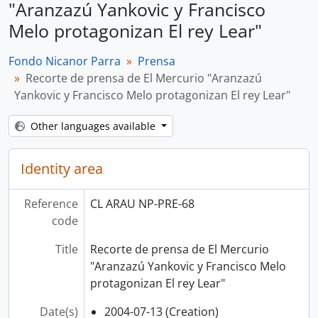
"Aranzazú Yankovic y Francisco
Melo protagonizan El rey Lear"
Fondo Nicanor Parra
Prensa
Recorte de prensa de El Mercurio "Aranzazú
Yankovic y Francisco Melo protagonizan El rey Lear"
Other languages available
Identity area
Reference
CL ARAU NP-PRE-68
code
Title
Recorte de prensa de El Mercurio
"Aranzazú Yankovic y Francisco Melo
protagonizan El rey Lear"
Date(s)
2004-07-13 (Creation)