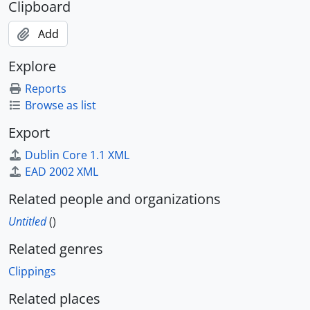
Clipboard
Add
Explore
Reports
Browse as list
Export
Dublin Core 1.1 XML
EAD 2002 XML
Related people and organizations
Untitled
()
Related genres
Clippings
Related places