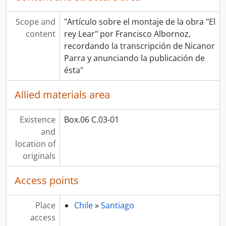
Scope and
"Artículo sobre el montaje de la obra "El
content
rey Lear" por Francisco Albornoz,
recordando la transcripción de Nicanor
Parra y anunciando la publicación de
ésta"
Allied materials area
Existence
Box.06 C.03-01
and
location of
originals
Access points
Place
Chile
»
Santiago
access