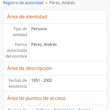
Registro de autoridad
Pérez, Andrés
Área de identidad
Tipo de
Persona
entidad
Forma
Pérez, Andrés
autorizada
del nombre
Área de descripción
Fechas de
1951 - 2002
existencia
Área de puntos de acceso