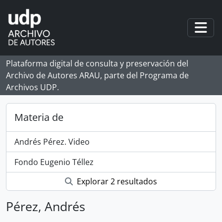
Skip to main content
Togg
Plataforma digital de consulta y preservación del
Archivo de Autores ARAU, parte del Programa de
Archivos UDP.
Materia de
Andrés Pérez. Video
Fondo Eugenio Téllez
Explorar 2 resultados
Pérez, Andrés