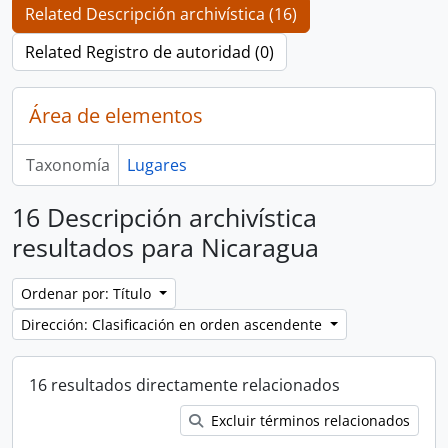
Related Descripción archivística (16)
Related Registro de autoridad (0)
Área de elementos
Taxonomía
Lugares
16 Descripción archivística
resultados para Nicaragua
Ordenar por: Título
Dirección: Clasificación en orden ascendente
16 resultados directamente relacionados
Excluir términos relacionados