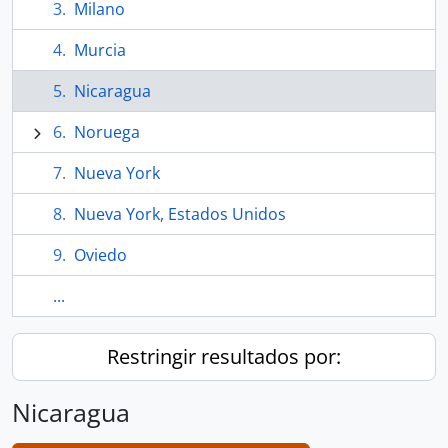
Milano
Murcia
Nicaragua
Noruega
Nueva York
Nueva York, Estados Unidos
Oviedo
...
Restringir resultados por:
Nicaragua