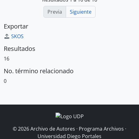
Previa
Siguiente
Exportar
SKOS
Resultados
16
No. término relacionado
0
© 2026 Archivo de Autores · Programa Archivos ·
Universidad Diego Portales