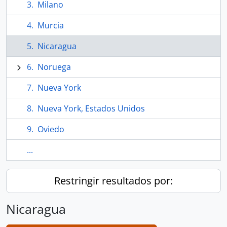
Milano
Murcia
Nicaragua
Noruega
Nueva York
Nueva York, Estados Unidos
Oviedo
...
Restringir resultados por:
Nicaragua