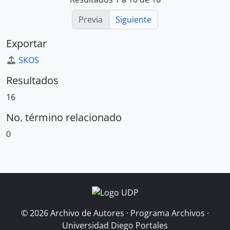
Previa
Siguiente
Exportar
SKOS
Resultados
16
No. término relacionado
0
© 2026 Archivo de Autores · Programa Archivos ·
Universidad Diego Portales