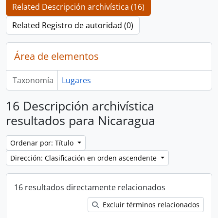
Related Descripción archivística (16)
Related Registro de autoridad (0)
Área de elementos
Taxonomía
Lugares
16 Descripción archivística
resultados para Nicaragua
Ordenar por: Título
Dirección: Clasificación en orden ascendente
16 resultados directamente relacionados
Excluir términos relacionados