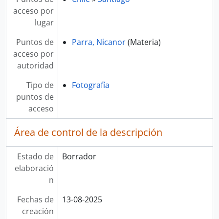
acceso por
lugar
Puntos de
Parra, Nicanor
(Materia)
acceso por
autoridad
Tipo de
Fotografía
puntos de
acceso
Área de control de la descripción
Estado de
Borrador
elaboració
n
Fechas de
13-08-2025
creación