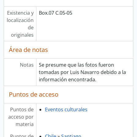
Existencia y
Box.07 C.05-05
localización
de
originales
Área de notas
Notas
Se presume que las fotos fueron
tomadas por Luis Navarro debido a la
información encontrada.
Puntos de acceso
Puntos de
Eventos culturales
acceso por
materia
Puntos de
Chile
»
Santiago