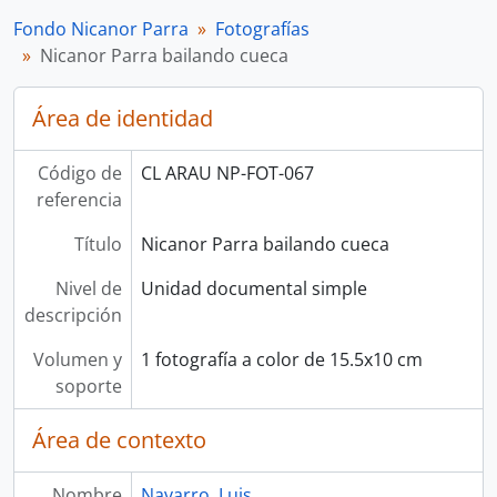
Fondo Nicanor Parra
Fotografías
Nicanor Parra bailando cueca
Área de identidad
Código de
CL ARAU NP-FOT-067
referencia
Título
Nicanor Parra bailando cueca
Nivel de
Unidad documental simple
descripción
Volumen y
1 fotografía a color de 15.5x10 cm
soporte
Área de contexto
Nombre
Navarro, Luis