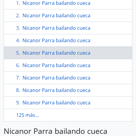
Nicanor Parra bailando cueca
Nicanor Parra bailando cueca
Nicanor Parra bailando cueca
Nicanor Parra bailando cueca
Nicanor Parra bailando cueca
Nicanor Parra bailando cueca
Nicanor Parra bailando cueca
Nicanor Parra bailando cueca
Nicanor Parra bailando cueca
125 más...
Nicanor Parra bailando cueca