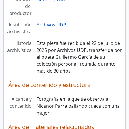
del
productor
Institución
Archivos UDP
archivística
Historia
Esta pieza fue recibida el 22 de julio de
archivística
2025 por Archivos UDP, transferida por
el poeta Guillermo García de su
colección personal, reunida durante
más de 30 años.
Área de contenido y estructura
Alcance y
Fotografía en la que se observa a
contenido
Nicanor Parra bailando cueca con una
mujer.
Área de materiales relacionados