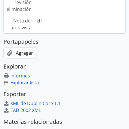
revisión
eliminación
Nota del
kff
archivista
Portapapeles
Agregar
Explorar
Informes
Explorar lista
Exportar
XML de Dublin Core 1.1
EAD 2002 XML
Materias relacionadas