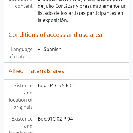
content
de Julio Cortázar y presumiblemente un
listado de los artistas participantes en
la exposición.
Conditions of access and use area
Language
Spanish
of material
Allied materials area
Existence
Box. 04 C.75 P.01
and
location of
originals
Existence
Box.01C.02 P.04
and