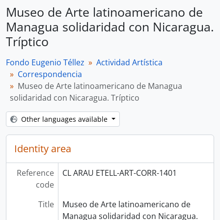
Museo de Arte latinoamericano de
Managua solidaridad con Nicaragua.
Tríptico
Fondo Eugenio Téllez
Actividad Artística
Correspondencia
Museo de Arte latinoamericano de Managua
solidaridad con Nicaragua. Tríptico
Other languages available
Identity area
Reference
CL ARAU ETELL-ART-CORR-1401
code
Title
Museo de Arte latinoamericano de
Managua solidaridad con Nicaragua.