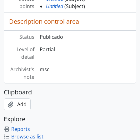
points
Untitled
(Subject)
Description control area
Status
Publicado
Level of
Partial
detail
Archivist's
msc
note
Clipboard
Add
Explore
Reports
Browse as list