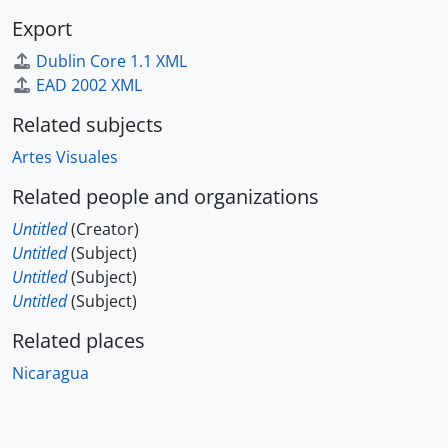
Export
Dublin Core 1.1 XML
EAD 2002 XML
Related subjects
Artes Visuales
Related people and organizations
Untitled
(Creator)
Untitled
(Subject)
Untitled
(Subject)
Untitled
(Subject)
Related places
Nicaragua