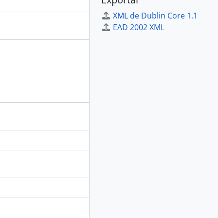
XML de Dublin Core 1.1
EAD 2002 XML