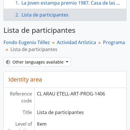
La Joven estampa premio 1987. Casa de las Américas. La Habana
Lista de participantes
Lista de participantes
Fondo Eugenio Téllez
Actividad Artística
Programa
Lista de participantes
Other languages available
Identity area
Reference
CL ARAU ETELL-ART-PROG-1406
code
Title
Lista de participantes
Level of
Item