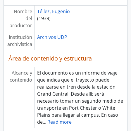
Nombre
Téllez, Eugenio
del
(1939)
productor
Institución
Archivos UDP
archivística
Área de contenido y estructura
Alcance y
El documento es un informe de viaje
contenido
que indica que el trayecto puede
realizarse en tren desde la estación
Grand Central. Desde allí; será
necesario tomar un segundo medio de
transporte en Port Chester o White
Plains para llegar al campus. En caso
de
…
Read more