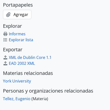
Portapapeles
Agregar
Explorar
Informes
Explorar lista
Exportar
XML de Dublin Core 1.1
EAD 2002 XML
Materias relacionadas
York University
Personas y organizaciones relacionadas
Tellez, Eugenio
(Materia)