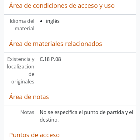
Área de condiciones de acceso y uso
Idioma del
inglés
material
Área de materiales relacionados
Existencia y
C.18 P.08
localización
de
originales
Área de notas
Notas
No se especifica el punto de partida y el
destino.
Puntos de acceso