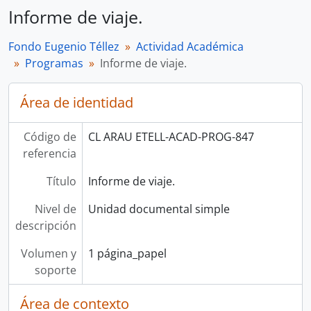
Informe de viaje.
Fondo Eugenio Téllez
Actividad Académica
Programas
Informe de viaje.
Área de identidad
Código de
CL ARAU ETELL-ACAD-PROG-847
referencia
Título
Informe de viaje.
Nivel de
Unidad documental simple
descripción
Volumen y
1 página_papel
soporte
Área de contexto