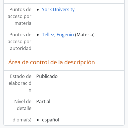
Puntos de
York University
acceso por
materia
Puntos de
Tellez, Eugenio
(Materia)
acceso por
autoridad
Área de control de la descripción
Estado de
Publicado
elaboració
n
Nivel de
Partial
detalle
Idioma(s)
español