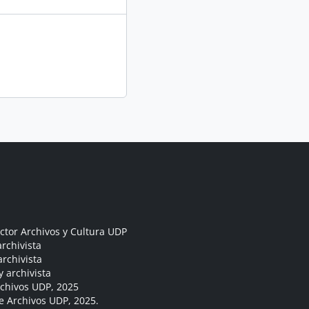
ctor Archivos y Cultura UDP
rchivista
archivista
y archivista
rchivos UDP, 2025
e Archivos UDP, 2025.