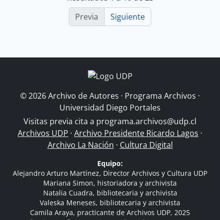
Previa
Siguiente
© 2026 Archivo de Autores · Programa Archivos ·
Universidad Diego Portales
Visitas previa cita a
programa.archivos@udp.cl
Archivos UDP
·
Archivo Presidente Ricardo Lagos
·
Archivo La Nación
·
Cultura Digital
Equipo:
Alejandro Arturo Martínez, Director Archivos y Cultura UDP
Mariana Simon, historiadora y archivista
Natalia Cuadra, bibliotecaria y archivista
Valeska Meneses, bibliotecaria y archivista
Camila Araya, practicante de Archivos UDP, 2025