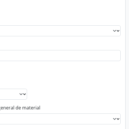
general de material