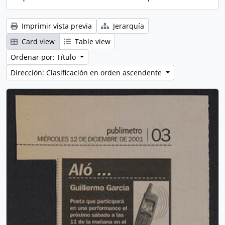
Imprimir vista previa
Jerarquía
Card view
Table view
Ordenar por: Título
Dirección: Clasificación en orden ascendente