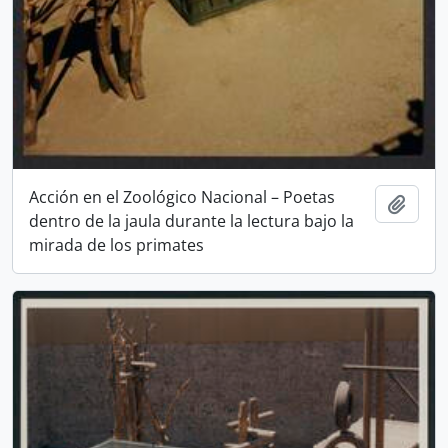
Acción en el Zoológico Nacional – Poetas
Añadi
dentro de la jaula durante la lectura bajo la
mirada de los primates