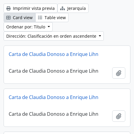
Imprimir vista previa
Jerarquía
Card view
Table view
Ordenar por: Título
Dirección: Clasificación en orden ascendente
Carta de Claudia Donoso a Enrique Lihn
Carta de Claudia Donoso a Enrique Lihn
Añadi
Carta de Claudia Donoso a Enrique Lihn
Carta de Claudia Donoso a Enrique Lihn
Añadi