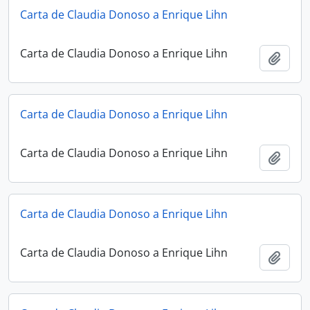
Carta de Claudia Donoso a Enrique Lihn
Carta de Claudia Donoso a Enrique Lihn
Añadi
Carta de Claudia Donoso a Enrique Lihn
Carta de Claudia Donoso a Enrique Lihn
Añadi
Carta de Claudia Donoso a Enrique Lihn
Carta de Claudia Donoso a Enrique Lihn
Añadi