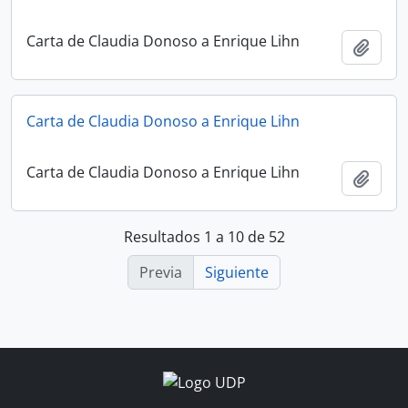
Carta de Claudia Donoso a Enrique Lihn
Añadi
Carta de Claudia Donoso a Enrique Lihn
Carta de Claudia Donoso a Enrique Lihn
Añadi
Resultados 1 a 10 de 52
Previa
Siguiente