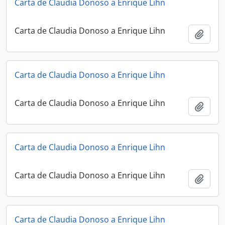
Carta de Claudia Donoso a Enrique Lihn
Carta de Claudia Donoso a Enrique Lihn
Añadi
Carta de Claudia Donoso a Enrique Lihn
Carta de Claudia Donoso a Enrique Lihn
Añadi
Carta de Claudia Donoso a Enrique Lihn
Carta de Claudia Donoso a Enrique Lihn
Añadi
Carta de Claudia Donoso a Enrique Lihn