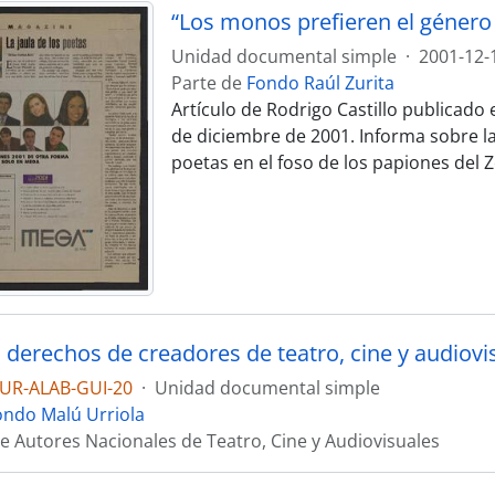
“Los monos prefieren el género 
Unidad documental simple
·
2001-12-
Parte de
Fondo Raúl Zurita
Artículo de Rodrigo Castillo publicado 
de diciembre de 2001. Informa sobre la 
poetas en el foso de los papiones del 
s derechos de creadores de teatro, cine y audiovi
UR-ALAB-GUI-20
·
Unidad documental simple
ondo Malú Urriola
e Autores Nacionales de Teatro, Cine y Audiovisuales