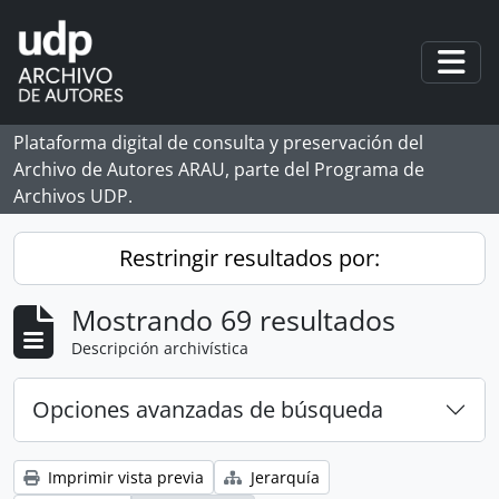
Skip to main content
Togg
Plataforma digital de consulta y preservación del
Archivo de Autores ARAU, parte del Programa de
Archivos UDP.
Restringir resultados por:
Mostrando 69 resultados
Descripción archivística
Opciones avanzadas de búsqueda
Imprimir vista previa
Jerarquía