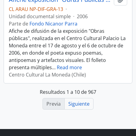
CL ARAU NP-DIF-GRA-13
·
Unidad documental simple
·
2006
Parte de
Fondo Nicanor Parra
Afiche de difusión de la exposición "Obras
públicas", realizada en el Centro Cultural Palacio La
Moneda entre el 17 de agosto y el 6 de octubre de
2006, en donde el poeta expuso poemas,
antipoemas y artefactos visuales. El folleto
presenta múltiples
…
Read more
Centro Cultural La Moneda (Chile)
Resultados 1 a 10 de 967
Previa
Siguiente