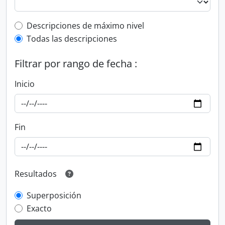
Top-level description filter
Descripciones de máximo nivel
Todas las descripciones
Filtrar por rango de fecha :
Inicio
Fin
Resultados
Superposición
Exacto