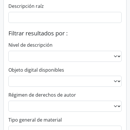
Descripción raíz
Filtrar resultados por :
Nivel de descripción
Objeto digital disponibles
Régimen de derechos de autor
Tipo general de material