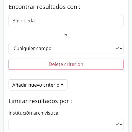
Encontrar resultados con :
en
Delete criterion
Añadir nuevo criterio
Limitar resultados por :
Institución archivística