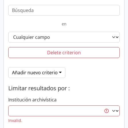
en
Delete criterion
Añadir nuevo criterio
Limitar resultados por :
Institución archivística
Invalid.