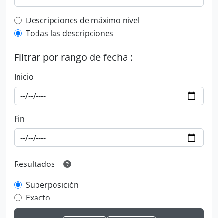
Top-level description filter
Descripciones de máximo nivel
Todas las descripciones
Filtrar por rango de fecha :
Inicio
Fin
Resultados
Superposición
Exacto