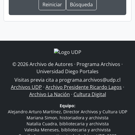
© 2026 Archivo de Autores · Programa Archivos ·
Universidad Diego Portales
Visitas previa cita a
programa.archivos@udp.cl
Archivos UDP
·
Archivo Presidente Ricardo Lagos
·
Archivo La Nación
·
Cultura Digital
Equipo:
Alejandro Arturo Martínez, Director Archivos y Cultura UDP
Mariana Simon, historiadora y archivista
Natalia Cuadra, bibliotecaria y archivista
Valeska Meneses, bibliotecaria y archivista