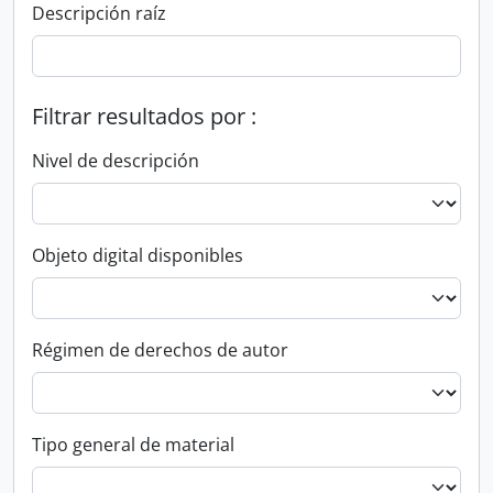
Descripción raíz
Filtrar resultados por :
Nivel de descripción
Objeto digital disponibles
Régimen de derechos de autor
Tipo general de material