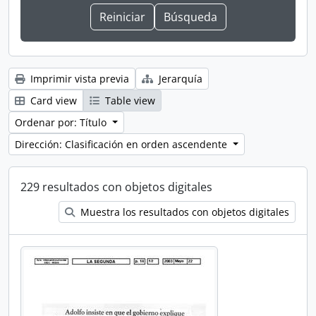
Imprimir vista previa
Jerarquía
Card view
Table view
Ordenar por: Título
Dirección: Clasificación en orden ascendente
229 resultados con objetos digitales
Muestra los resultados con objetos digitales