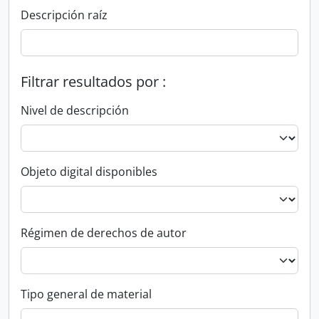
Descripción raíz
Filtrar resultados por :
Nivel de descripción
Objeto digital disponibles
Régimen de derechos de autor
Tipo general de material