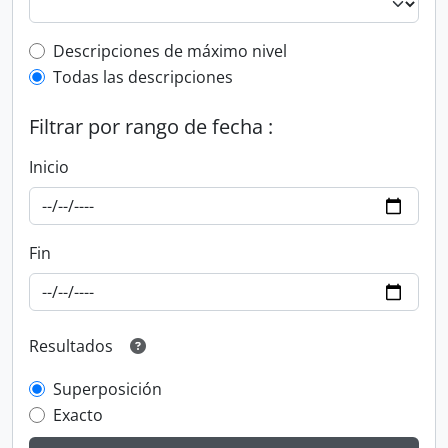
Top-level description filter
Descripciones de máximo nivel
Todas las descripciones
Filtrar por rango de fecha :
Inicio
Fin
Resultados
Superposición
Exacto