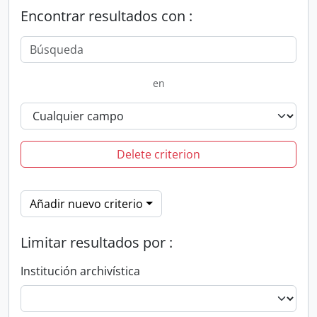
Encontrar resultados con :
en
Delete criterion
Añadir nuevo criterio
Limitar resultados por :
Institución archivística