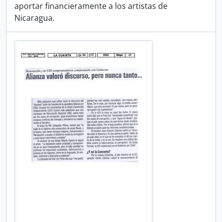
aportar financieramente a los artistas de
Nicaragua.