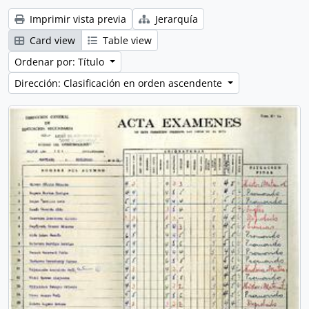
Imprimir vista previa
Jerarquía
Card view
Table view
Ordenar por: Título
Dirección: Clasificación en orden ascendente