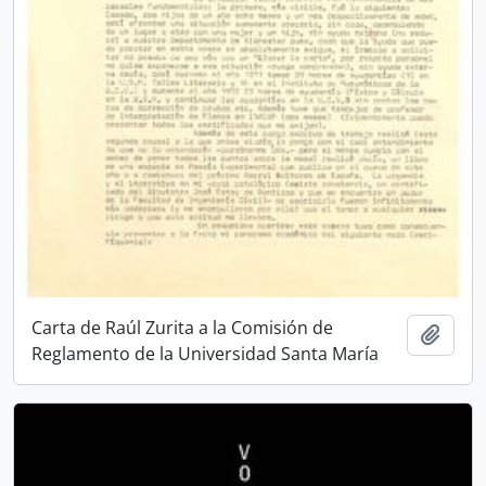
Carta de Raúl Zurita a la Comisión de
Añadi
Reglamento de la Universidad Santa María