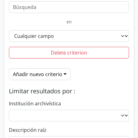
en
Delete criterion
Añadir nuevo criterio
Limitar resultados por :
Institución archivística
Descripción raíz