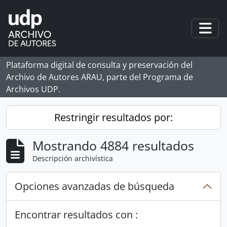
Skip to main content
Togg
Plataforma digital de consulta y preservación del
Archivo de Autores ARAU, parte del Programa de
Archivos UDP.
Restringir resultados por:
Mostrando 4884 resultados
Descripción archivística
Opciones avanzadas de búsqueda
Encontrar resultados con :