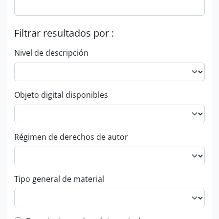
Filtrar resultados por :
Nivel de descripción
Objeto digital disponibles
Régimen de derechos de autor
Tipo general de material