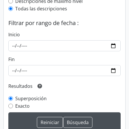
Top-level description filter
Descripciones de máximo nivel
Todas las descripciones
Filtrar por rango de fecha :
Inicio
Fin
Resultados
Superposición
Exacto