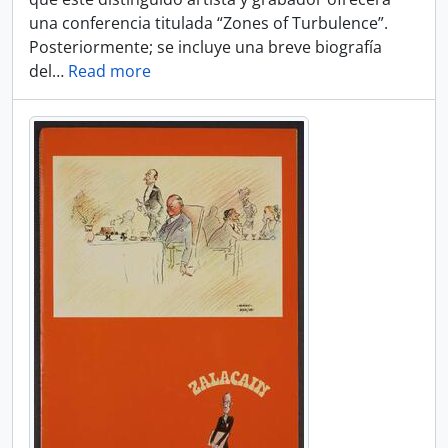
una conferencia titulada “Zones of Turbulence”.
Posteriormente; se incluye una breve biografía
del
…
Read more