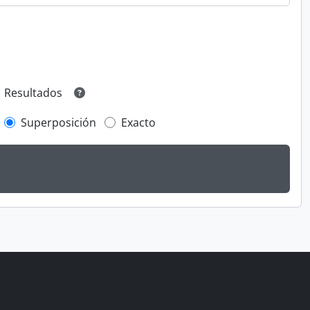
Resultados
Superposición
Exacto