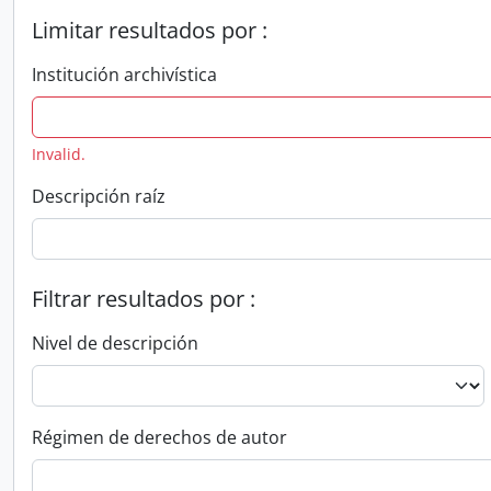
Limitar resultados por :
Institución archivística
Invalid.
Descripción raíz
Filtrar resultados por :
Nivel de descripción
Régimen de derechos de autor