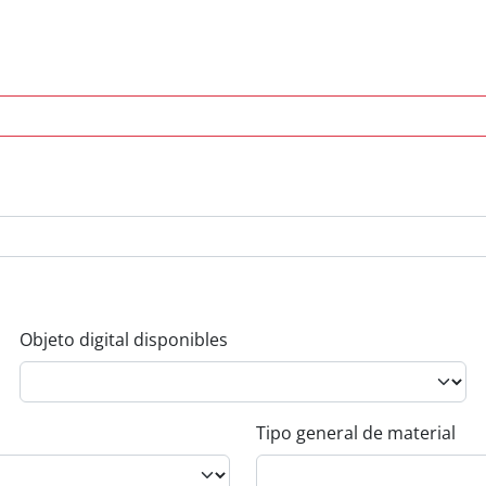
Objeto digital disponibles
Tipo general de material