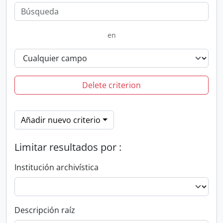
en
Delete criterion
Añadir nuevo criterio
Limitar resultados por :
Institución archivística
Descripción raíz