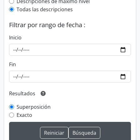
Top-level description filter
Descripciones de máximo nivel
Todas las descripciones
Filtrar por rango de fecha :
Inicio
Fin
Resultados
Superposición
Exacto