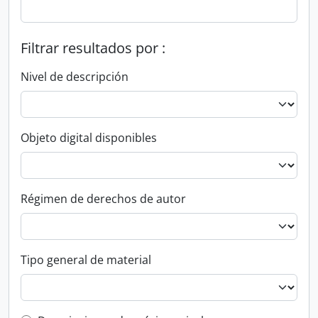
Filtrar resultados por :
Nivel de descripción
Objeto digital disponibles
Régimen de derechos de autor
Tipo general de material