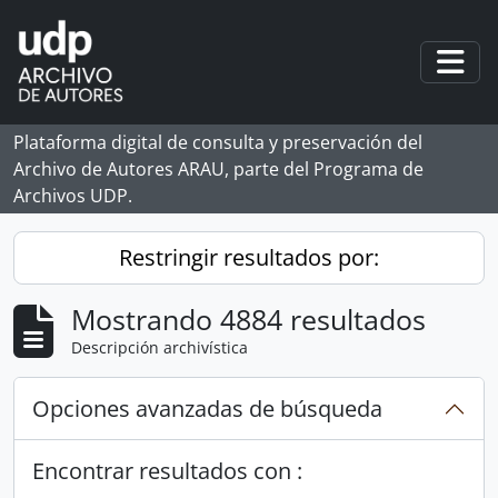
Skip to main content
Togg
Plataforma digital de consulta y preservación del
Archivo de Autores ARAU, parte del Programa de
Archivos UDP.
Restringir resultados por:
Mostrando 4884 resultados
Descripción archivística
Opciones avanzadas de búsqueda
Encontrar resultados con :