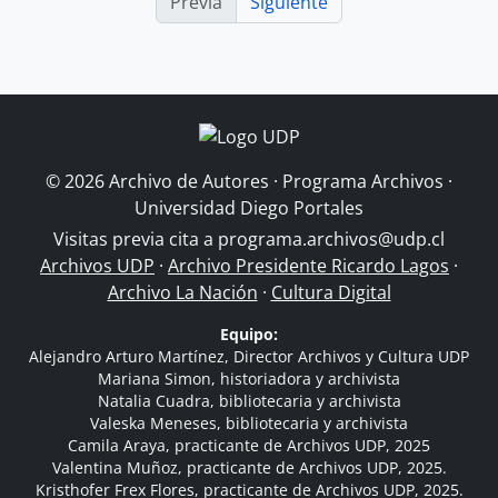
Previa
Siguiente
© 2026 Archivo de Autores · Programa Archivos ·
Universidad Diego Portales
Visitas previa cita a
programa.archivos@udp.cl
Archivos UDP
·
Archivo Presidente Ricardo Lagos
·
Archivo La Nación
·
Cultura Digital
Equipo:
Alejandro Arturo Martínez, Director Archivos y Cultura UDP
Mariana Simon, historiadora y archivista
Natalia Cuadra, bibliotecaria y archivista
Valeska Meneses, bibliotecaria y archivista
Camila Araya, practicante de Archivos UDP, 2025
Valentina Muñoz, practicante de Archivos UDP, 2025.
Kristhofer Frex Flores, practicante de Archivos UDP, 2025.