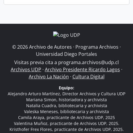
© 2026 Archivo de Autores · Programa Archivos ·
Universidad Diego Portales
Visitas previa cita a
programa.archivos@udp.cl
Archivos UDP
·
Archivo Presidente Ricardo Lagos
·
Archivo La Nación
·
Cultura Digital
Equipo:
Alejandro Arturo Martínez, Director Archivos y Cultura UDP
Mariana Simon, historiadora y archivista
Natalia Cuadra, bibliotecaria y archivista
Valeska Meneses, bibliotecaria y archivista
Camila Araya, practicante de Archivos UDP, 2025
Valentina Muñoz, practicante de Archivos UDP, 2025.
Kristhofer Frex Flores, practicante de Archivos UDP, 2025.